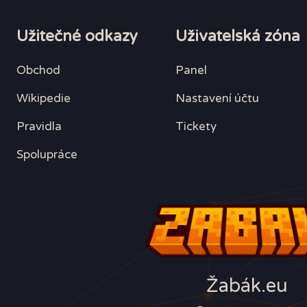
Užitečné odkazy
Uživatelská zóna
Obchod
Panel
Wikipedie
Nastavení účtu
Pravidla
Tickety
Spolupráce
Žabák.eu